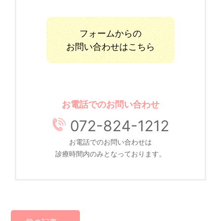
フォームからの
お問い合わせはこちら
お電話でのお問い合わせ
072-824-1212
お電話でのお問い合わせは
診療時間内のみとなっております。