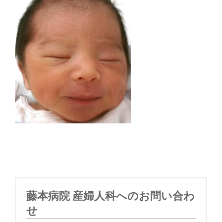
藤本病院 産婦人科へのお問い合わ
せ