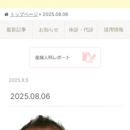
トップページ
2025.08.06
最新記事
お知らせ
休診・代診
採用情報
2025.9.5
2025.08.06