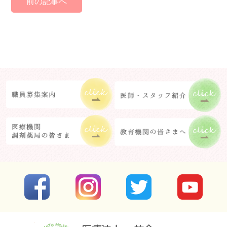
前の記事へ