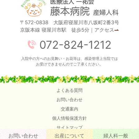
〒572-0838 大阪府寝屋川市八坂町2番3号
京阪本線 寝屋川市駅 徒歩5分
｜
アクセス
072-824-1212
入院中の方へのお見舞い・お花等は、感染管理上当院では
お受けできませんのでご了承ください。
よくある質問
お問い合わせ
交通案内
個人情報保護方針
サイトマップ
お問い合わせ
出産について
婦人科一般