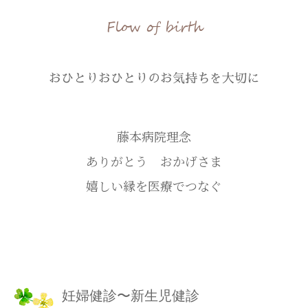
Flow of birth
おひとりおひとりのお気持ちを大切に
藤本病院理念
ありがとう おかげさま
嬉しい縁を医療でつなぐ
妊婦健診〜新生児健診