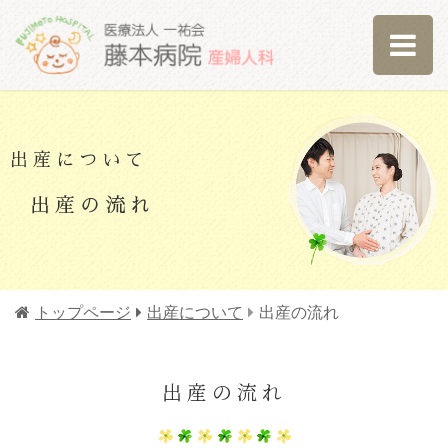
出産について
出産の流れ
トップページ
出産について
出産の流れ
出産の流れ