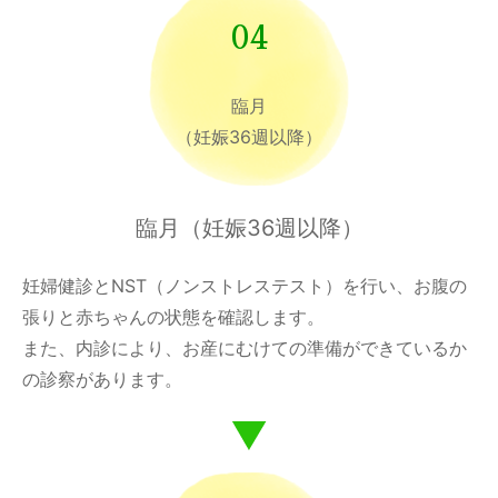
04
臨月
（妊娠36週以降）
臨月（妊娠36週以降）
妊婦健診とNST（ノンストレステスト）を行い、お腹の
張りと赤ちゃんの状態を確認します。
また、内診により、お産にむけての準備ができているか
の診察があります。