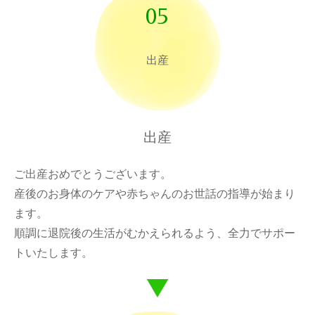
05
出産
出産
ご出産おめでとうございます。
産後のお身体のケアや赤ちゃんのお世話の指導が始まり
ます。
順調に退院後の生活がむかえられるよう、全力でサポー
トいたします。