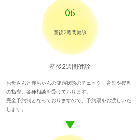
06
産後2週間健診
産後2週間健診
お母さんと赤ちゃんの健康状態のチェック、育児や授乳
の指導、各種相談を受けております。
完全予約制となっておりますので、予約票をお渡しいた
します。