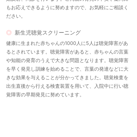
もお応えできるように努めますので、お気軽にご相談く
ださい。
新生児聴覚スクリーニング
健康に生まれた赤ちゃんの1000人に5人は聴覚障害があ
るとされています。聴覚障害があると、赤ちゃんの言葉
や知能の発育のうえで大きな問題となります。聴覚障害
を早く発見し訓練を始めることで、言葉の発達などに大
きな効果を与えることが分かってきました。聴覚検査を
出生直後から行える検査装置を用いて、入院中に行い聴
覚障害の早期発見に努めています。