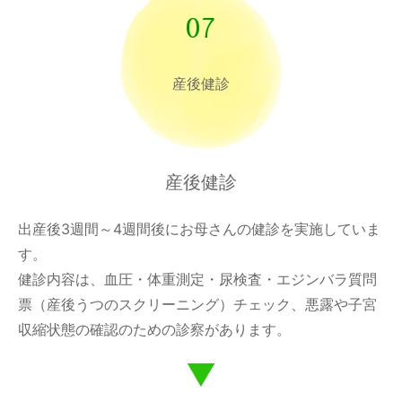
07
産後健診
産後健診
出産後3週間～4週間後にお母さんの健診を実施していま
す。
健診内容は、血圧・体重測定・尿検査・エジンバラ質問
票（産後うつのスクリーニング）チェック、悪露や子宮
収縮状態の確認のための診察があります。