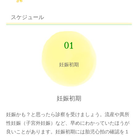
スケジュール
01
妊娠初期
妊娠初期
妊娠かも？と思ったら診察を受けましょう。流産や異所
性妊娠（子宮外妊娠）など、早めにわかっていたほうが
良いことがあります。妊娠初期には胎児心拍の確認を１