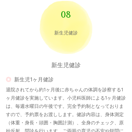
08
新生児健診
新生児健診
新生児1ヶ月健診
退院されてから約1ヶ月後に赤ちゃんの体調を診察する1
ヶ月健診を実施しています。小児科医師による1ヶ月健診
は、毎週水曜日の午後です。完全予約制となっておりま
すので、予約票をお渡しします。健診内容は、身体測定
（体重・身長・頭囲・胸囲計測）、全身のチェック、原
始反射、問診を行います。ご両親の育児の不安や疑問に